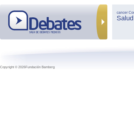
cancer
Co
Salud
Copyright © 2026Fundación Bamberg