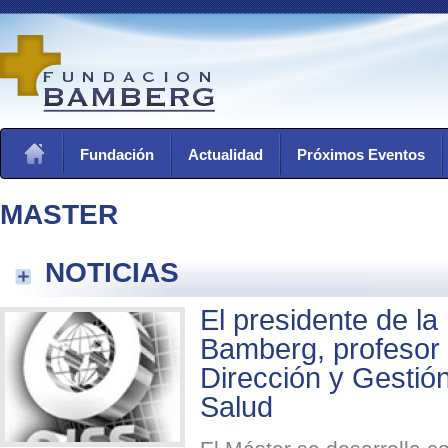
Fundación
Actualidad
Próximos Eventos
MASTER
NOTICIAS
El presidente de l
Bamberg, profesor 
Dirección y Gestió
Salud