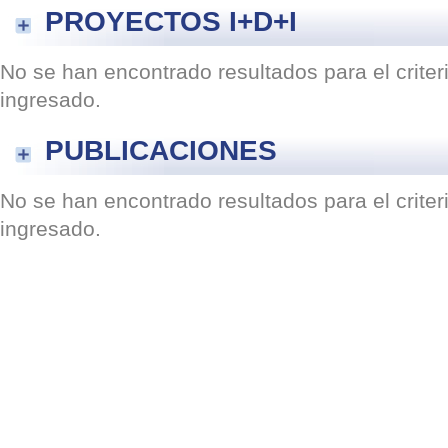
PROYECTOS I+D+I
No se han encontrado resultados para el crite
ingresado.
PUBLICACIONES
No se han encontrado resultados para el crite
ingresado.