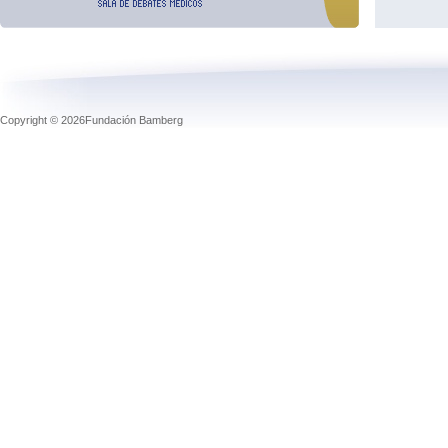
Copyright © 2026Fundación Bamberg