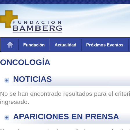
Fundación
Actualidad
Próximos Eventos
ONCOLOGÍA
NOTICIAS
No se han encontrado resultados para el crite
ingresado.
APARICIONES EN PRENSA