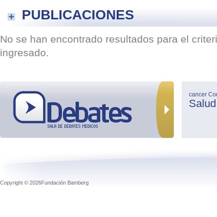
PUBLICACIONES
No se han encontrado resultados para el crite
ingresado.
cancer
Co
Salud
Copyright © 2026Fundación Bamberg