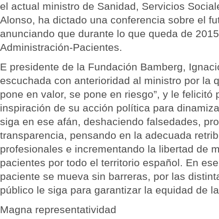
el actual ministro de Sanidad, Servicios Social
Alonso, ha dictado una conferencia sobre el fu
anunciando que durante lo que queda de 2015
Administración-Pacientes.
E presidente de la Fundación Bamberg, Ignacio
escuchada con anterioridad al ministro por la q
pone en valor, se pone en riesgo”, y le felicitó
inspiración de su acción política para dinamiza
siga en ese afán, deshaciendo falsedades, pr
transparencia, pensando en la adecuada retrib
profesionales e incrementando la libertad de 
pacientes por todo el territorio español. En es
paciente se mueva sin barreras, por las distin
público le siga para garantizar la equidad de la
Magna representatividad