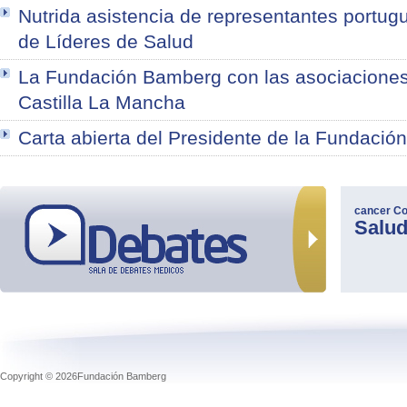
Nutrida asistencia de representantes portug
de Líderes de Salud
La Fundación Bamberg con las asociaciones
Castilla La Mancha
Carta abierta del Presidente de la Fundació
cancer
Co
Salu
Copyright © 2026Fundación Bamberg