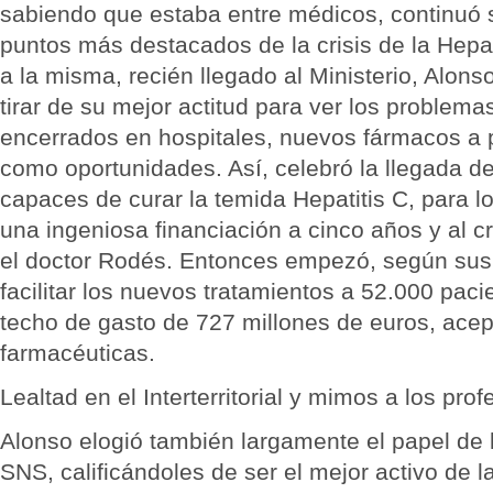
sabiendo que estaba entre médicos, continuó 
puntos más destacados de la crisis de la Hepat
a la misma, recién llegado al Ministerio, Alon
tirar de su mejor actitud para ver los problem
encerrados en hospitales, nuevos fármacos a 
como oportunidades. Así, celebró la llegada 
capaces de curar la temida Hepatitis C, para l
una ingeniosa financiación a cinco años y al c
el doctor Rodés. Entonces empezó, según sus 
facilitar los nuevos tratamientos a 52.000 paci
techo de gasto de 727 millones de euros, acep
farmacéuticas.
Lealtad en el Interterritorial y mimos a los prof
Alonso elogió también largamente el papel de 
SNS, calificándoles de ser el mejor activo de 