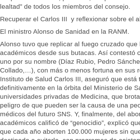
lealtad” de todos los miembros del consejo.
Recuperar el Carlos III y reflexionar sobre el 
El ministro Alonso de Sanidad en la RANM.
Alonso tuvo que replicar al fuego cruzado que l
académicos desde sus butacas. Así contestó c
uno por su nombre (Díaz Rubio, Pedro Sánche
Collado,…), con más o menos fortuna en sus r
Instituto de Salud Carlos III, aseguró que está
definitivamente en la órbita del Ministerio de 
universidades privadas de Medicina, que brota
peligro de que pueden ser la causa de una peo
médicos del futuro SNS. Y, finalmente, del abo
académicos calificó de “genocidio”, explicó q
que cada año aborten 100.000 mujeres sin qu