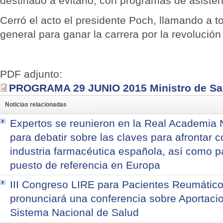
destinado a evitarlo, con programas de asiste
Cerró el acto el presidente Poch, llamando a t
general para ganar la carrera por la revolución
PDF adjunto:
PROGRAMA 29 JUNIO 2015 Ministro de Sa
Noticias relacionadas
Expertos se reunieron en la Real Academia 
para debatir sobre las claves para afrontar co
industria farmacéutica española, así como 
puesto de referencia en Europa
III Congreso LIRE para Pacientes Reumático
pronunciará una conferencia sobre Aportacio
Sistema Nacional de Salud