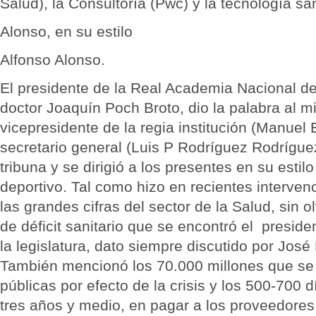
Salud), la Consultoría (Pwc) y la tecnología san
Alonso, en su estilo
Alfonso Alonso.
El presidente de la Real Academia Nacional d
doctor Joaquín Poch Broto, dio la palabra al mi
vicepresidente de la regia institución (Manue
secretario general (Luis P Rodríguez Rodríguez
tribuna y se dirigió a los presentes en su estilo
deportivo. Tal como hizo en recientes interven
las grandes cifras del sector de la Salud, sin o
de déficit sanitario que se encontró el presid
la legislatura, dato siempre discutido por Jo
También mencionó los 70.000 millones que se
públicas por efecto de la crisis y los 500-700 
tres años y medio, en pagar a los proveedores.