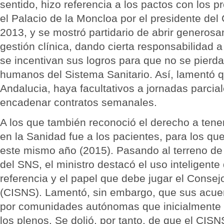
sentido, hizo referencia a los pactos con los p
el Palacio de la Moncloa por el presidente del
2013, y se mostró partidario de abrir generos
gestión clínica, dando cierta responsabilidad a
se incentivan sus logros para que no se pierda 
humanos del Sistema Sanitario. Así, lamentó q
Andalucia, haya facultativos a jornadas parcia
encadenar contratos semanales.
A los que también reconoció el derecho a ten
en la Sanidad fue a los pacientes, para los qu
este mismo año (2015). Pasando al terreno de 
del SNS, el ministro destacó el uso inteligente
referencia y el papel que debe jugar el Consejo 
(CISNS). Lamentó, sin embargo, que sus acue
por comunidades autónomas que inicialmente d
los plenos. Se dolió, por tanto, de que el CISN