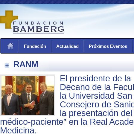
Fundación
Actualidad
Próximos Eventos
RANM
El presidente de la
Decano de la Facul
la Universidad San
Consejero de Sani
la presentación del 
médico-paciente” en la Real Acad
Medicina.