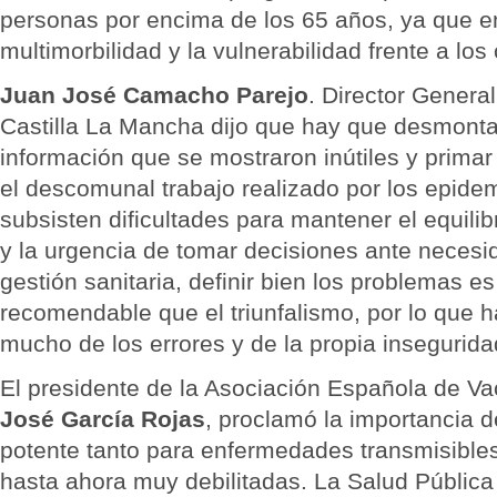
personas por encima de los 65 años, ya que en
multimorbilidad y la vulnerabilidad frente a los
Juan José Camacho Parejo
. Director Genera
Castilla La Mancha dijo que hay que desmonta
información que se mostraron inútiles y prima
el descomunal trabajo realizado por los epide
subsisten dificultades para mantener el equilib
y la urgencia de tomar decisiones ante neces
gestión sanitaria, definir bien los problemas 
recomendable que el triunfalismo, por lo que 
mucho de los errores y de la propia insegurida
El presidente de la Asociación Española de V
José García Rojas
, proclamó la importancia 
potente tanto para enfermedades transmisibles
hasta ahora muy debilitadas. La Salud Pública