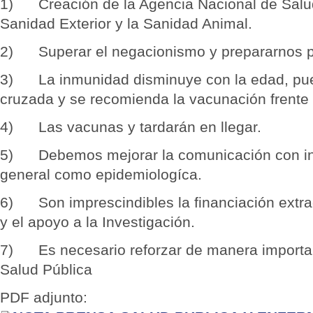
1) Creación de la Agencia Nacional de Salud 
Sanidad Exterior y la Sanidad Animal.
2) Superar el negacionismo y prepararnos p
3) La inmunidad disminuye con la edad, pu
cruzada y se recomienda la vacunación frente a
4) Las vacunas y tardarán en llegar.
5) Debemos mejorar la comunicación con inf
general como epidemiologíca.
6) Son imprescindibles la financiación extrao
y el apoyo a la Investigación.
7) Es necesario reforzar de manera important
Salud Pública
PDF adjunto: