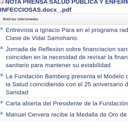
NOTA PRENSA SALUD PUBLICA Y ENFE
INFECCIOSAS.docx_.pdf
Noticias relacionadas
Entrevista a Ignacio Para en el programa ra
Clase de Vidal Samohano.
Jornada de Reflexion sobre financiacion sani
coinciden en la necesidad de revisar la fina
sanitario para mantener su estabilidad
La Fundación Bamberg presenta el Modelo d
la Salud coincidiendo con el 25 aniversario 
Sanidad
Carta abierta del Presidente de la Fundació
Manuel Cervera recibe la Medalla de Oro d