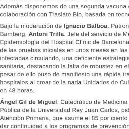
Además disponemos de una segunda vacuna e
colaboración con Traslate Bio, basada en tec
Bajo la moderación de
Ignacio Balboa
. Patro
Bamberg,
Antoni Trilla
. Jefe del servicio de 
Epidemiología del Hospital Clínic de Barcelona 
de las pruebas iniciales en unos meses en la
infectadas circulando, una deficiente estrategia
sanitaria, destacando la falta de robustez en e
pesar de ello puso de manifiesto una rápida tr
hospitales al crear de la nada Unidades de Cu
en 48 horas.
Ángel Gil de Miguel
. Catedrático de Medicina
Pública de la Universidad Rey Juan Carlos, pid
Atención Primaria, que asume el 85 por ciento d
dar continuidad a los programas de prevención