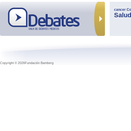
cancer
Co
Salu
Copyright © 2026Fundación Bamberg