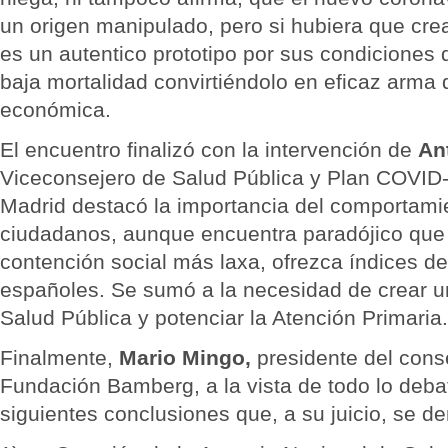
un origen manipulado, pero si hubiera que cre
es un autentico prototipo por sus condiciones d
baja mortalidad convirtiéndolo en eficaz arma 
económica.
El encuentro finalizó con la intervención de
An
Viceconsejero de Salud Pública y Plan COVID
Madrid destacó la importancia del comportamie
ciudadanos, aunque encuentra paradójico que 
contención social más laxa, ofrezca índices de 
españoles. Se sumó a la necesidad de crear u
Salud Pública y potenciar la Atención Primaria.
Finalmente,
Mario Mingo,
presidente del cons
Fundación Bamberg, a la vista de todo lo debat
siguientes conclusiones que, a su juicio, se d