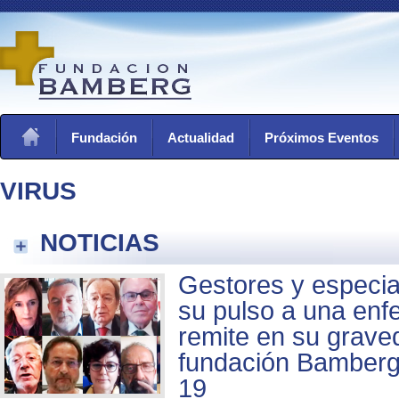
Fundación
Actualidad
Próximos Eventos
VIRUS
NOTICIAS
Gestores y especia
su pulso a una en
remite en su grave
fundación Bamberg 
19