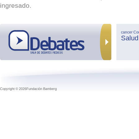
ingresado.
cancer
Co
Salud
Copyright © 2026Fundación Bamberg