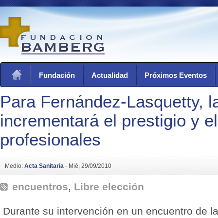
Fundación
Actualidad
Próximos Eventos
Para Fernández-Lasquetty, la
incrementará el prestigio y el
profesionales
Medio:
Acta Sanitaria
-
Mié, 29/09/2010
encuentros
,
Libre elección
Durante su intervención en un encuentro de 