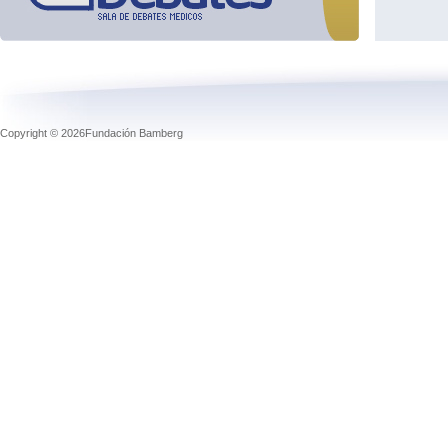
Copyright © 2026Fundación Bamberg