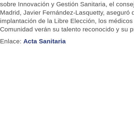
sobre Innovación y Gestión Sanitaria, el cons
Madrid, Javier Fernández-Lasquetty, aseguró q
implantación de la Libre Elección, los médicos
Comunidad verán su talento reconocido y su p
Enlace:
Acta Sanitaria