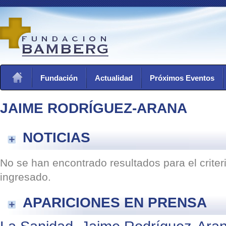
Fundación
Actualidad
Próximos Eventos
JAIME RODRÍGUEZ-ARANA
NOTICIAS
No se han encontrado resultados para el crite
ingresado.
APARICIONES EN PRENSA