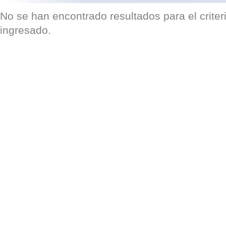
No se han encontrado resultados para el crite
ingresado.