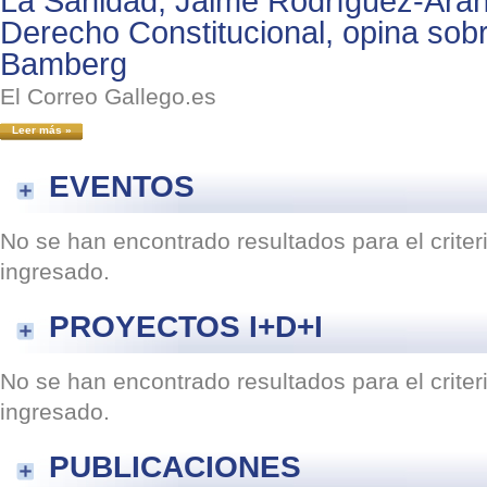
La Sanidad, Jaime Rodríguez-Aran
Derecho Constitucional, opina sobr
Bamberg
El Correo Gallego.es
Leer más »
EVENTOS
No se han encontrado resultados para el crite
ingresado.
PROYECTOS I+D+I
No se han encontrado resultados para el crite
ingresado.
PUBLICACIONES