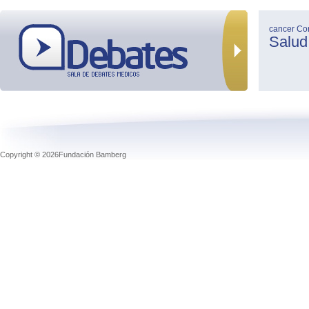
cancer
Co
Salud
Copyright © 2026Fundación Bamberg