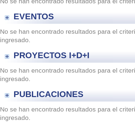
No se han encontrado resultados para el crite
EVENTOS
No se han encontrado resultados para el crite
ingresado.
PROYECTOS I+D+I
No se han encontrado resultados para el crite
ingresado.
PUBLICACIONES
No se han encontrado resultados para el crite
ingresado.