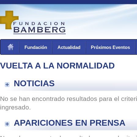
Fundación
Actualidad
Próximos Eventos
VUELTA A LA NORMALIDAD
NOTICIAS
No se han encontrado resultados para el crite
ingresado.
APARICIONES EN PRENSA