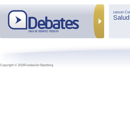
cancer
Co
Salud
Copyright © 2026Fundación Bamberg