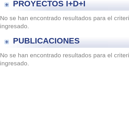
PROYECTOS I+D+I
No se han encontrado resultados para el crite
ingresado.
PUBLICACIONES
No se han encontrado resultados para el crite
ingresado.