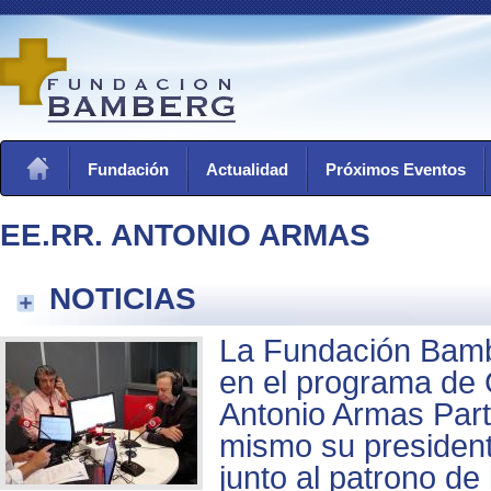
Fundación
Actualidad
Próximos Eventos
EE.RR. ANTONIO ARMAS
NOTICIAS
La Fundación Bamb
en el programa de 
Antonio Armas Part
mismo su president
junto al patrono de