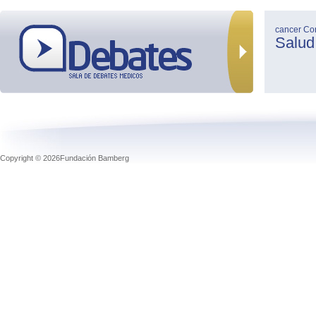
cancer
Co
Salud
Copyright © 2026Fundación Bamberg