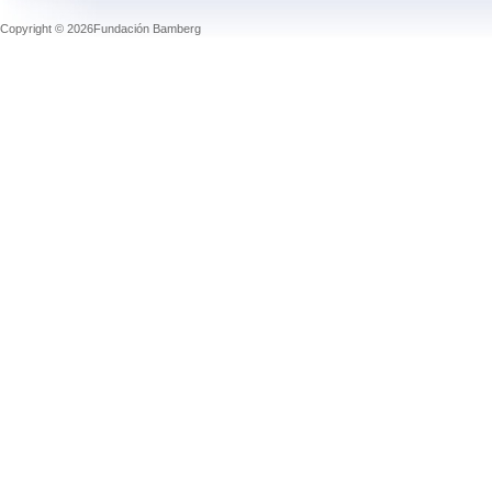
Copyright © 2026Fundación Bamberg