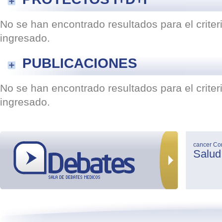
No se han encontrado resultados para el crite
ingresado.
PUBLICACIONES
No se han encontrado resultados para el crite
ingresado.
cancer
Co
Salud