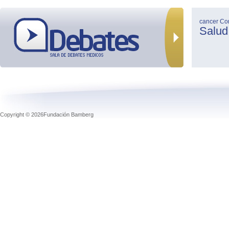
cancer
Co
Salud
Copyright © 2026Fundación Bamberg