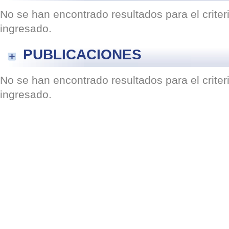
No se han encontrado resultados para el crite
ingresado.
PUBLICACIONES
No se han encontrado resultados para el crite
ingresado.