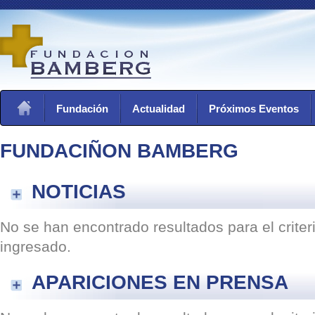
Fundación
Actualidad
Próximos Eventos
FUNDACIÑON BAMBERG
NOTICIAS
No se han encontrado resultados para el crite
ingresado.
APARICIONES EN PRENSA