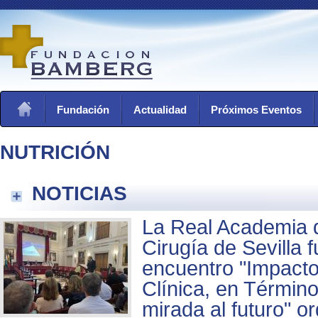
Fundación
Actualidad
Próximos Eventos
NUTRICIÓN
NOTICIAS
La Real Academia 
Cirugía de Sevilla 
encuentro "Impacto 
Clínica, en Términ
mirada al futuro" o