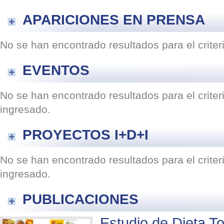
APARICIONES EN PRENSA
No se han encontrado resultados para el crite
EVENTOS
No se han encontrado resultados para el crite
ingresado.
PROYECTOS I+D+I
No se han encontrado resultados para el crite
ingresado.
PUBLICACIONES
Estudio de Dieta To