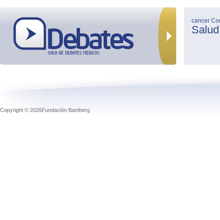
cancer
Co
Salud
Copyright © 2026Fundación Bamberg