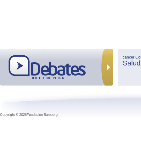
cancer
Co
Salud
Copyright © 2026Fundación Bamberg