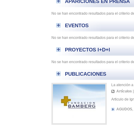
APARICIONES EN PRENSA
No se han encontrado resultados para el criterio
EVENTOS
No se han encontrado resultados para el criterio 
PROYECTOS I+D+I
No se han encontrado resultados para el criterio 
PUBLICACIONES
La atención a
Artículos
Articulo de I
AGUDOS
,