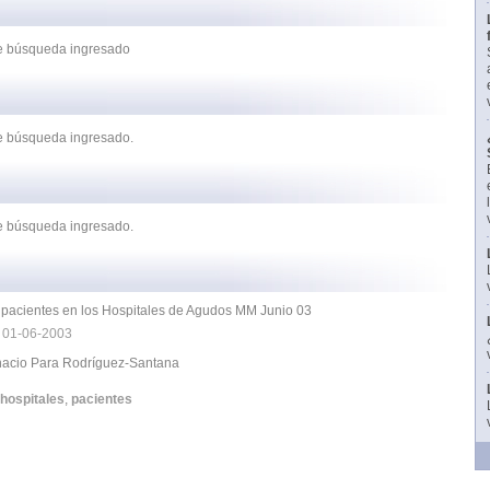
 de búsqueda ingresado
de búsqueda ingresado.
de búsqueda ingresado.
 pacientes en los Hospitales de Agudos MM Junio 03
|
01-06-2003
gnacio Para Rodríguez-Santana
hospitales
,
pacientes