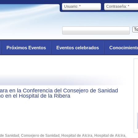
Usuario:
*
Contraseña:
*
Próximos Eventos
Eventos celebrados
Conocimient
ara en la Conferencia del Consejero de Sanidad
o en el Hospital de la Ribera
de Sanidad
,
Consejero de Sanidad
,
Hospital de Alcira
,
Hospital de Alcira
,