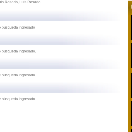
uis Rosado
,
Luis Rosado
 de búsqueda ingresado
de búsqueda ingresado.
de búsqueda ingresado.
de búsqueda ingresado.