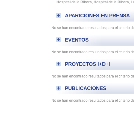
Hospital de la Ribera
,
Hospital de la Ribera
,
L
APARICIONES EN PRENSA
No se han encontrado resultados para el criterio
EVENTOS
No se han encontrado resultados para el criterio 
PROYECTOS I+D+I
No se han encontrado resultados para el criterio 
PUBLICACIONES
No se han encontrado resultados para el criterio 