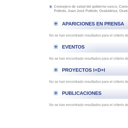
Consejero de salud del gobierno vasco
,
Conse
Polledo
,
Juan José Polledo
,
Osakidetza
,
Osak
APARICIONES EN PRENSA
No se han encontrado resultados para el criterio
EVENTOS
No se han encontrado resultados para el criterio 
PROYECTOS I+D+I
No se han encontrado resultados para el criterio 
PUBLICACIONES
No se han encontrado resultados para el criterio 