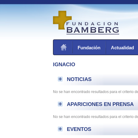
Fundación
Actualidad
IGNACIO
NOTICIAS
No se han encontrado resultados para el criterio 
APARICIONES EN PRENSA
No se han encontrado resultados para el criterio
EVENTOS