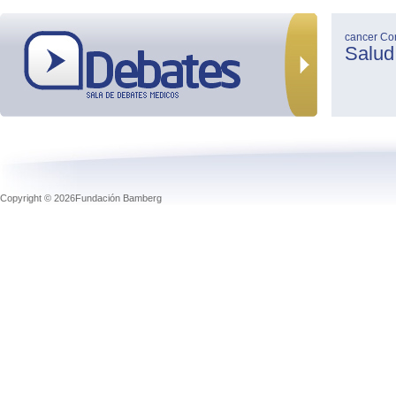
cancer
Co
Salud
Copyright © 2026Fundación Bamberg