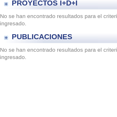
PROYECTOS I+D+I
No se han encontrado resultados para el crite
ingresado.
PUBLICACIONES
No se han encontrado resultados para el crite
ingresado.