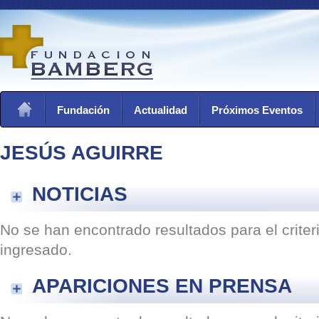
Fundación
Actualidad
Próximos Eventos
JESÚS AGUIRRE
NOTICIAS
No se han encontrado resultados para el crite
ingresado.
APARICIONES EN PRENSA