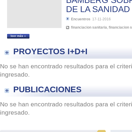
BAMBERG SOBR
DE LA SANIDAD
Encuentros
17-11-2016
financiacion sanitaria
,
financiacion s
leer más »
PROYECTOS I+D+I
No se han encontrado resultados para el crite
ingresado.
PUBLICACIONES
No se han encontrado resultados para el crite
ingresado.