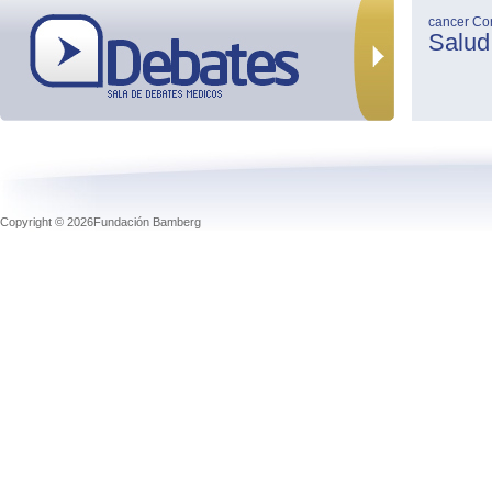
cancer
Co
Salud
Copyright © 2026Fundación Bamberg