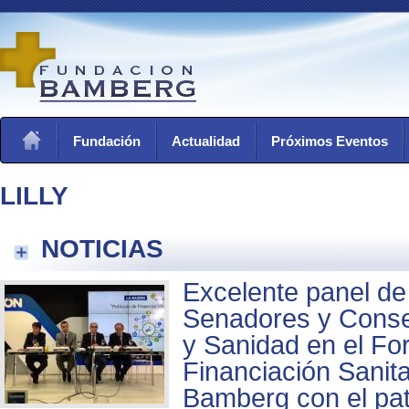
Fundación
Actualidad
Próximos Eventos
LILLY
NOTICIAS
Excelente panel de
Senadores y Conse
y Sanidad en el Fo
Financiación Sanitar
Bamberg con el patr