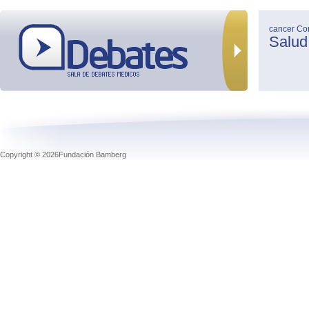
cancer
Co
Salud
Copyright © 2026Fundación Bamberg