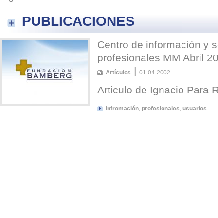
PUBLICACIONES
Centro de información y s
profesionales MM Abril 2
|
Artículos
01-04-2002
Articulo de Ignacio Para
infromación
,
profesionales
,
usuarios