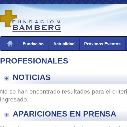
Fundación
Actualidad
Próximos Eventos
PROFESIONALES
NOTICIAS
No se han encontrado resultados para el crite
ingresado.
APARICIONES EN PRENSA