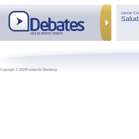
cancer
Co
Salud
Copyright © 2026Fundación Bamberg