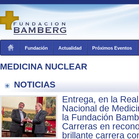
Fundación
Actualidad
Próximos Eventos
MEDICINA NUCLEAR
NOTICIAS
Entrega, en la Rea
Nacional de Medici
la Fundación Bamb
Carreras en recono
brillante carrera c