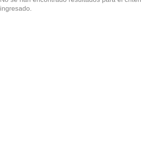
ingresado.