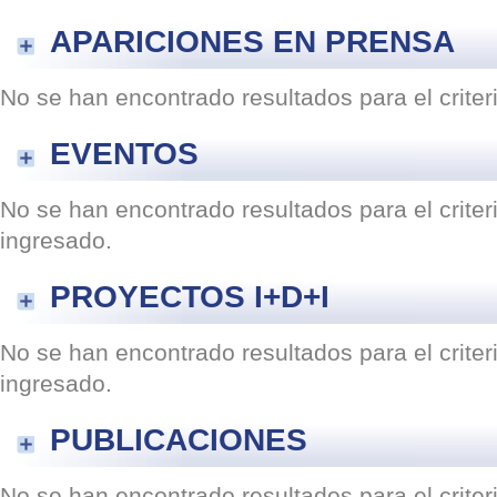
APARICIONES EN PRENSA
No se han encontrado resultados para el crite
EVENTOS
No se han encontrado resultados para el crite
ingresado.
PROYECTOS I+D+I
No se han encontrado resultados para el crite
ingresado.
PUBLICACIONES
No se han encontrado resultados para el crite