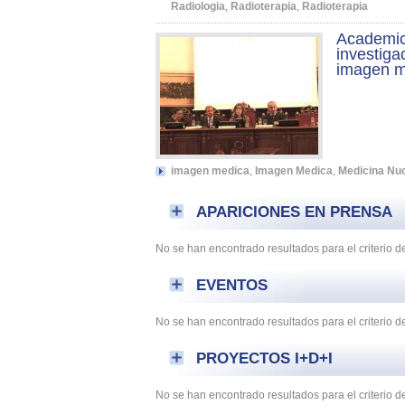
Radiologia
,
Radioterapia
,
Radioterapia
Academic
investiga
imagen m
imagen medica
,
Imagen Medica
,
Medicina Nu
APARICIONES EN PRENSA
No se han encontrado resultados para el criterio
EVENTOS
No se han encontrado resultados para el criterio 
PROYECTOS I+D+I
No se han encontrado resultados para el criterio 