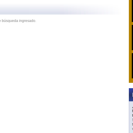
de búsqueda ingresado.