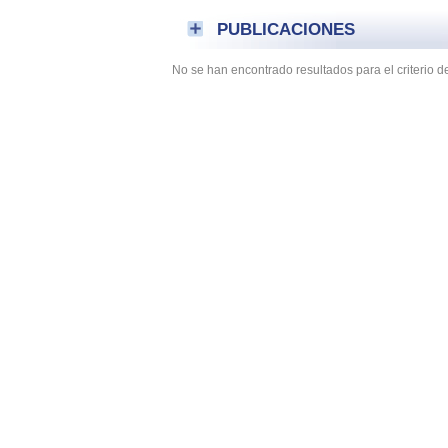
PUBLICACIONES
No se han encontrado resultados para el criterio 