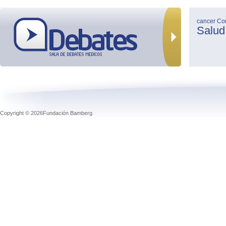
cancer
Co
Salud
Copyright © 2026Fundación Bamberg