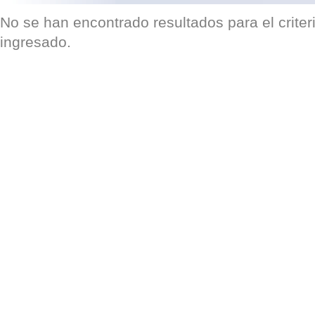
No se han encontrado resultados para el crite
ingresado.