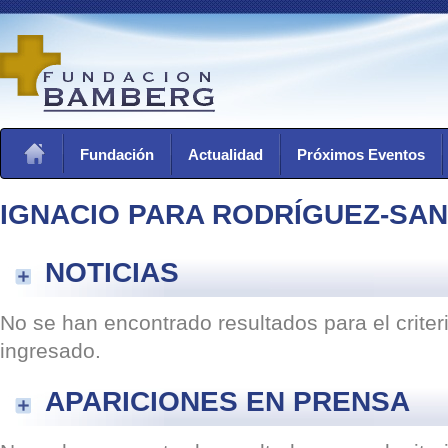
Fundación
Actualidad
Próximos Eventos
IGNACIO PARA RODRÍGUEZ-SA
NOTICIAS
No se han encontrado resultados para el crite
ingresado.
APARICIONES EN PRENSA