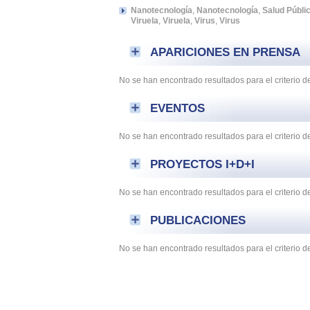
Nanotecnología
,
Nanotecnología
,
Salud Públi
Viruela
,
Viruela
,
Virus
,
Virus
APARICIONES EN PRENSA
No se han encontrado resultados para el criterio
EVENTOS
No se han encontrado resultados para el criterio 
PROYECTOS I+D+I
No se han encontrado resultados para el criterio 
PUBLICACIONES
No se han encontrado resultados para el criterio 