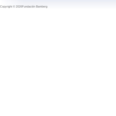
Copyright © 2026Fundación Bamberg