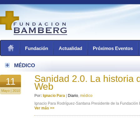
Fundación
Actualidad
Próximos Eventos
MÉDICO
Sanidad 2.0. La historia 
11
Web
Mayo | 2010
Por:
Ignacio Para
|
Diario
,
médico
Ignacio Para Rodríguez-Santana Presidente de la Fundación
Ver más >>