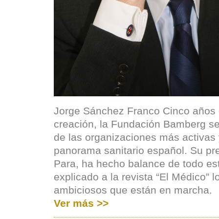
Jorge Sánchez Franco Cinco años
creación, la Fundación Bamberg se
de las organizaciones más activas y
panorama sanitario español. Su pre
Para, ha hecho balance de todo es
explicado a la revista “El Médico” 
ambiciosos que están en marcha.
Ver más >>