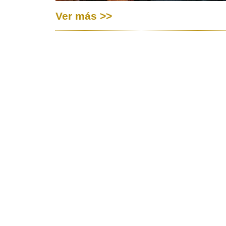
Ver más >>