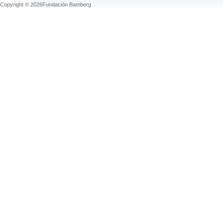
Copyright © 2026Fundación Bamberg