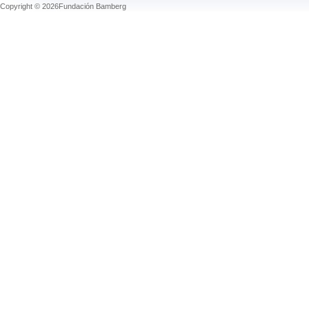
Copyright © 2026Fundación Bamberg