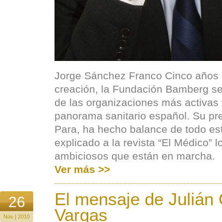
Jorge Sánchez Franco Cinco años
creación, la Fundación Bamberg se
de las organizaciones más activas y
panorama sanitario español. Su pre
Para, ha hecho balance de todo es
explicado a la revista “El Médico” 
ambiciosos que están en marcha.
Ver más >>
El mensaje de Julián 
26
Vargas
Nov | 2010