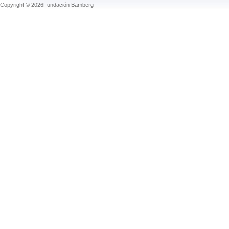
Copyright © 2026Fundación Bamberg