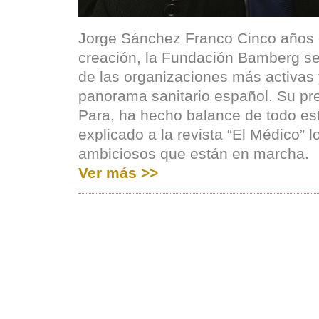
Jorge Sánchez Franco Cinco años
creación, la Fundación Bamberg se
de las organizaciones más activas y
panorama sanitario español. Su pre
Para, ha hecho balance de todo es
explicado a la revista “El Médico” 
ambiciosos que están en marcha.
Ver más >>