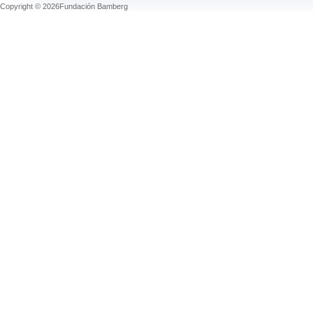
Copyright © 2026Fundación Bamberg