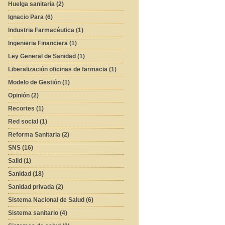
Huelga sanitaria (2)
Ignacio Para (6)
Industria Farmacéutica (1)
Ingenieria Financiera (1)
Ley General de Sanidad (1)
Liberalización oficinas de farmacia (1)
Modelo de Gestión (1)
Opinión (2)
Recortes (1)
Red social (1)
Reforma Sanitaria (2)
SNS (16)
Salid (1)
Sanidad (18)
Sanidad privada (2)
Sistema Nacional de Salud (6)
Sistema sanitario (4)