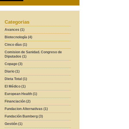
Categorias
Avances (1)
Biotecnología (4)
Cinco días (1)
Comision de Sanidad. Congreso de
Diputados (1)
Copago (3)
Diario (1)
Dieta Total (1)
El Médico (1)
European Health (1)
Financiación (2)
Fundacion Alternativas (1)
Fundación Bamberg (3)
Gestión (1)