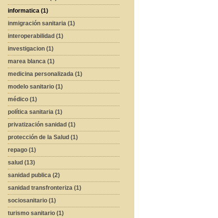
informatica (1)
inmigración sanitaria (1)
interoperabilidad (1)
investigacion (1)
marea blanca (1)
medicina personalizada (1)
modelo sanitario (1)
médico (1)
política sanitaria (1)
privatización sanidad (1)
protección de la Salud (1)
repago (1)
salud (13)
sanidad publica (2)
sanidad transfronteriza (1)
sociosanitario (1)
turismo sanitario (1)