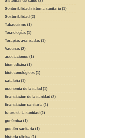
Sistemas de salud (2)
Sontenibilidad sistema sanitario (1)
Sostenibilidad (2)
Tabaquismo (1)
Tecnologías (1)
Terapias avanzadas (1)
Vacunas (2)
asociaciones (1)
biomedicina (1)
bioteconológicos (1)
cataluña (1)
economia de la salud (1)
financiacion de la sanidad (2)
financiacion sanitaria (1)
futuro de la sanidad (2)
genómica (1)
gestión sanitaria (1)
historia clinica (1)