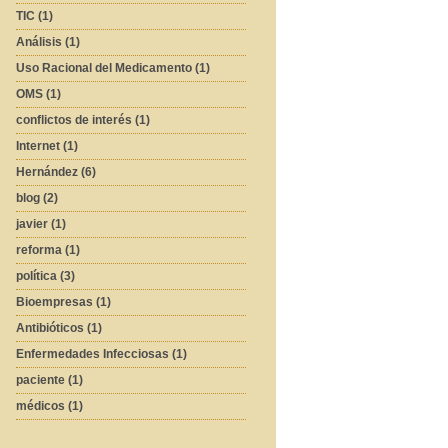
TIC (1)
Análisis (1)
Uso Racional del Medicamento (1)
OMS (1)
conflictos de interés (1)
Internet (1)
Hernández (6)
blog (2)
javier (1)
reforma (1)
política (3)
Bioempresas (1)
Antibióticos (1)
Enfermedades Infecciosas (1)
paciente (1)
médicos (1)