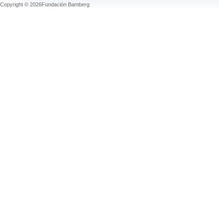
Copyright © 2026Fundación Bamberg