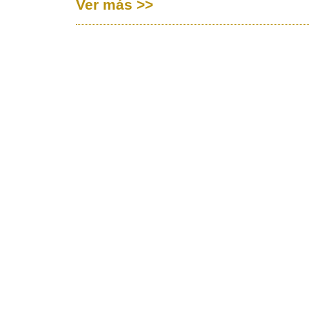
Ver más >>