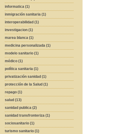
informatica (1)
inmigración sanitaria (1)
interoperabilidad (1)
investigacion (1)
marea blanca (1)
medicina personalizada (1)
modelo sanitario (1)
médico (1)
política sanitaria (1)
privatización sanidad (1)
protección de la Salud (1)
repago (1)
salud (13)
sanidad publica (2)
sanidad transfronteriza (1)
sociosanitario (1)
turismo sanitario (1)