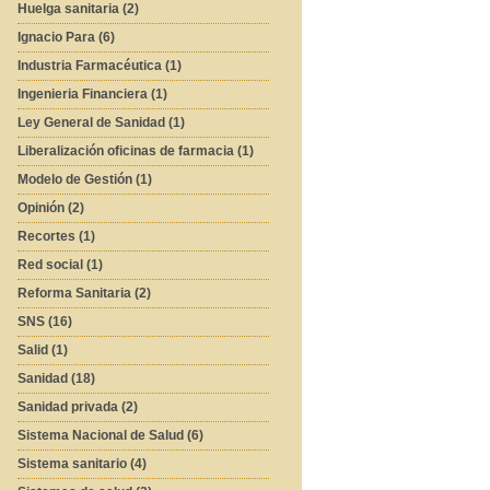
Huelga sanitaria (2)
Ignacio Para (6)
Industria Farmacéutica (1)
Ingenieria Financiera (1)
Ley General de Sanidad (1)
Liberalización oficinas de farmacia (1)
Modelo de Gestión (1)
Opinión (2)
Recortes (1)
Red social (1)
Reforma Sanitaria (2)
SNS (16)
Salid (1)
Sanidad (18)
Sanidad privada (2)
Sistema Nacional de Salud (6)
Sistema sanitario (4)