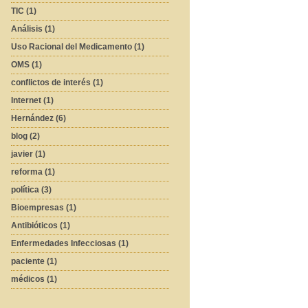
TIC (1)
Análisis (1)
Uso Racional del Medicamento (1)
OMS (1)
conflictos de interés (1)
Internet (1)
Hernández (6)
blog (2)
javier (1)
reforma (1)
política (3)
Bioempresas (1)
Antibióticos (1)
Enfermedades Infecciosas (1)
paciente (1)
médicos (1)