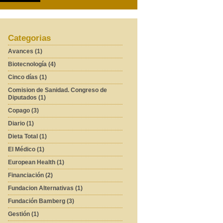
Categorias
Avances (1)
Biotecnología (4)
Cinco días (1)
Comision de Sanidad. Congreso de
Diputados (1)
Copago (3)
Diario (1)
Dieta Total (1)
El Médico (1)
European Health (1)
Financiación (2)
Fundacion Alternativas (1)
Fundación Bamberg (3)
Gestión (1)