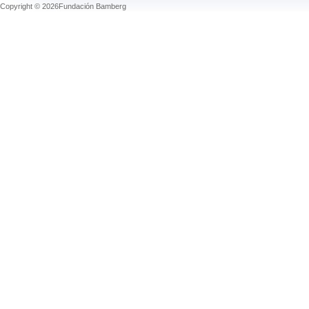
Copyright © 2026Fundación Bamberg