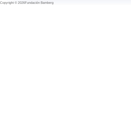
Copyright © 2026Fundación Bamberg