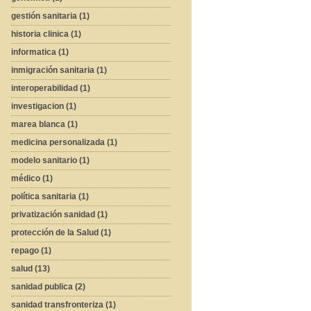
gestión sanitaria (1)
historia clinica (1)
informatica (1)
inmigración sanitaria (1)
interoperabilidad (1)
investigacion (1)
marea blanca (1)
medicina personalizada (1)
modelo sanitario (1)
médico (1)
política sanitaria (1)
privatización sanidad (1)
protección de la Salud (1)
repago (1)
salud (13)
sanidad publica (2)
sanidad transfronteriza (1)