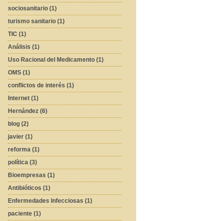
sociosanitario (1)
turismo sanitario (1)
TIC (1)
Análisis (1)
Uso Racional del Medicamento (1)
OMS (1)
conflictos de interés (1)
Internet (1)
Hernández (6)
blog (2)
javier (1)
reforma (1)
política (3)
Bioempresas (1)
Antibióticos (1)
Enfermedades Infecciosas (1)
paciente (1)