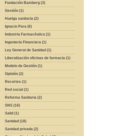
Fundación Bamberg (3)
Gestión (1)
Huelga sanitaria (2)
Ignacio Para (6)
Industria Farmacéutica (1)
Ingenieria Financiera (1)
Ley General de Sanidad (1)
Liberalización oficinas de farmacia (1)
Modelo de Gestión (1)
Opinión (2)
Recortes (1)
Red social (1)
Reforma Sanitaria (2)
SNS (16)
Salid (1)
Sanidad (18)
Sanidad privada (2)