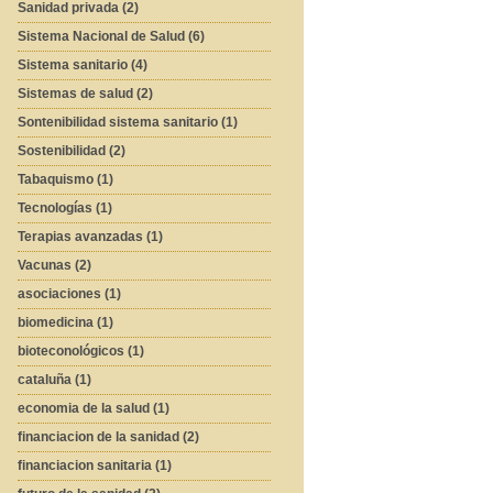
Sanidad privada (2)
Sistema Nacional de Salud (6)
Sistema sanitario (4)
Sistemas de salud (2)
Sontenibilidad sistema sanitario (1)
Sostenibilidad (2)
Tabaquismo (1)
Tecnologías (1)
Terapias avanzadas (1)
Vacunas (2)
asociaciones (1)
biomedicina (1)
bioteconológicos (1)
cataluña (1)
economia de la salud (1)
financiacion de la sanidad (2)
financiacion sanitaria (1)