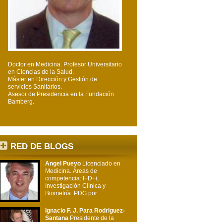
Doctor en Medicina. Profesor Universitario
en Ciencias de la Salud.
Máster en Dirección y Gestión de
servicios Sanitarios.
Asesor de Presidencia en la Fundación
Bamberg.
RED DE BLOGS
Angel Pueyo
Licenciado en
Medicina. Áreas de
competencia: I+D+i,
Investigación Clínica y
Biometría. PDG por...
Ignacio F. J. Para Rodriguez-
Santana
Presidente de la