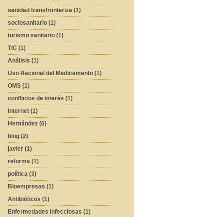
sanidad transfronteriza (1)
sociosanitario (1)
turismo sanitario (1)
TIC (1)
Análisis (1)
Uso Racional del Medicamento (1)
OMS (1)
conflictos de interés (1)
Internet (1)
Hernández (6)
blog (2)
javier (1)
reforma (1)
política (3)
Bioempresas (1)
Antibióticos (1)
Enfermedades Infecciosas (1)