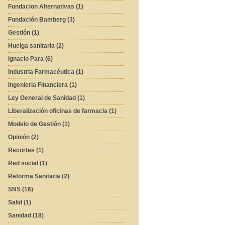
Fundacion Alternativas (1)
Fundación Bamberg (3)
Gestión (1)
Huelga sanitaria (2)
Ignacio Para (6)
Industria Farmacéutica (1)
Ingenieria Financiera (1)
Ley General de Sanidad (1)
Liberalización oficinas de farmacia (1)
Modelo de Gestión (1)
Opinión (2)
Recortes (1)
Red social (1)
Reforma Sanitaria (2)
SNS (16)
Salid (1)
Sanidad (18)