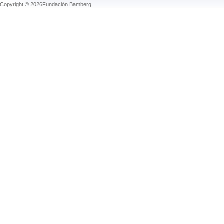
Copyright © 2026Fundación Bamberg