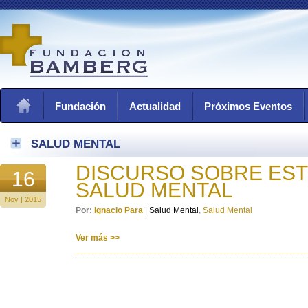
Fundación
Actualidad
Próximos Eventos
SALUD MENTAL
DISCURSO SOBRE EST
16
SALUD MENTAL
Nov | 2015
Por:
Ignacio Para
|
Salud Mental
,
Salud Mental
Ver más >>