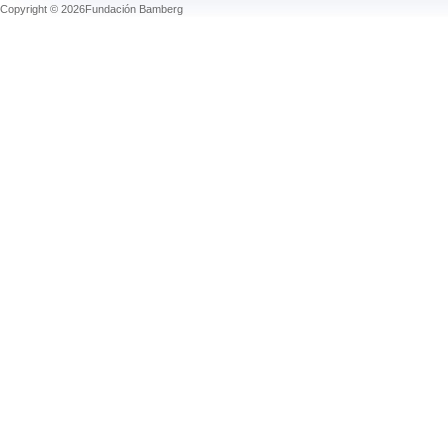
Copyright © 2026Fundación Bamberg