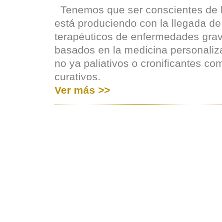
Tenemos que ser conscientes de l
está produciendo con la llegada d
terapéuticos de enfermedades grav
basados en la medicina personaliz
no ya paliativos o cronificantes co
curativos.
Ver más >>