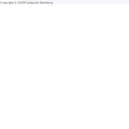
Copyright © 2026Fundación Bamberg