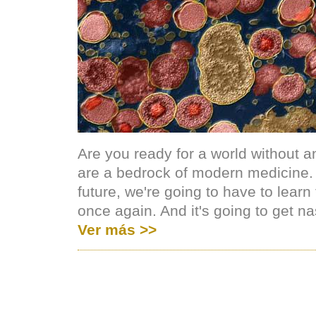
Are you ready for a world without an
are a bedrock of modern medicine. 
future, we're going to have to learn
once again. And it's going to get na
Ver más >>