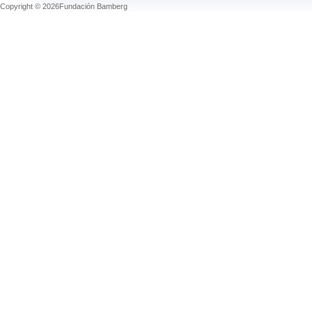
Copyright © 2026Fundación Bamberg