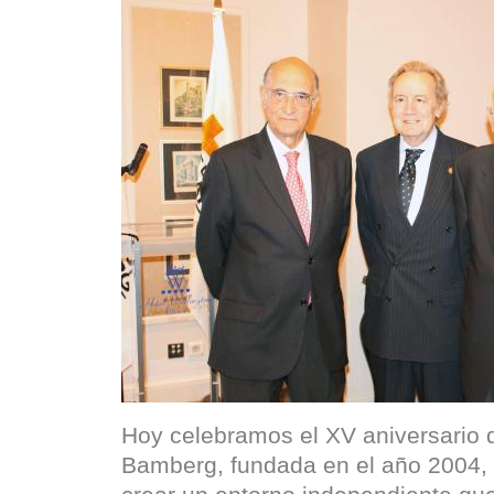
Hoy celebramos el XV aniversario 
Bamberg, fundada en el año 2004, 