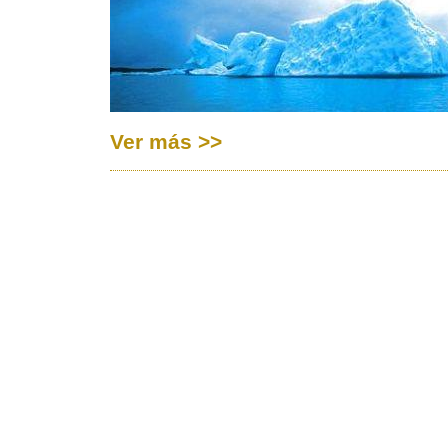
Ver más >>