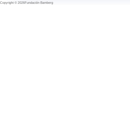
Copyright © 2026Fundación Bamberg