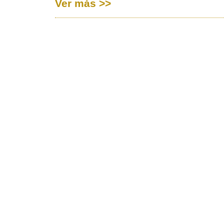
Ver más >>