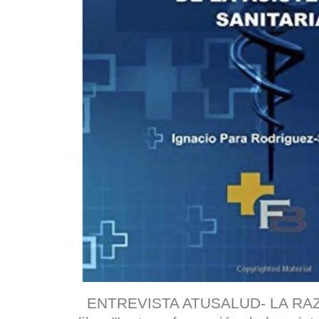
ENTREVISTA ATUSALUD- LA RAZÓN