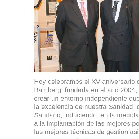
Hoy celebramos el XV aniversario 
Bamberg, fundada en el año 2004, 
crear un entorno independiente que
la excelencia de nuestra Sanidad,
Sanitario, induciendo, en la medida
a la implantación de las mejores pol
las mejores técnicas de gestión asi