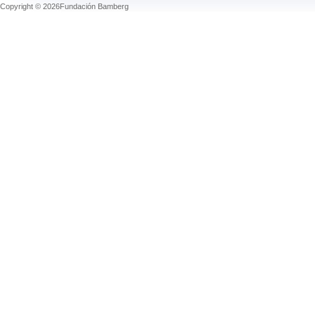
Copyright © 2026Fundación Bamberg