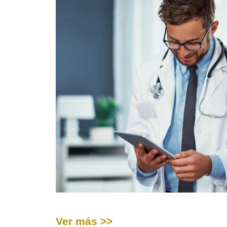
Ver más >>