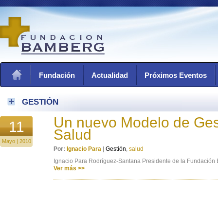
Fundación
Actualidad
Próximos Eventos
GESTIÓN
Un nuevo Modelo de Gest
11
Salud
Mayo | 2010
Por:
Ignacio Para
|
Gestión
,
salud
Ignacio Para Rodríguez-Santana Presidente de la Fundación
Ver más >>