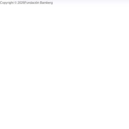
Copyright © 2026Fundación Bamberg