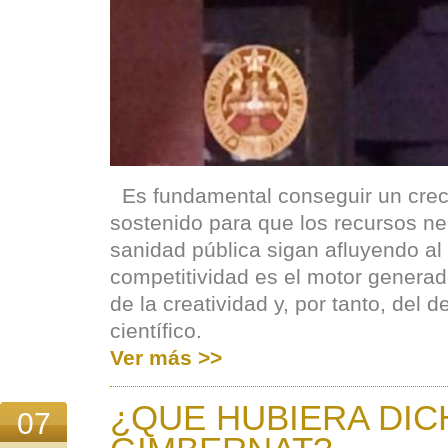
Es fundamental conseguir un cre
sostenido para que los recursos ne
sanidad pública sigan afluyendo al
competitividad es el motor generad
de la creatividad y, por tanto, del 
científico.
Ver más >>
¿QUE HUBIERA DIC
07