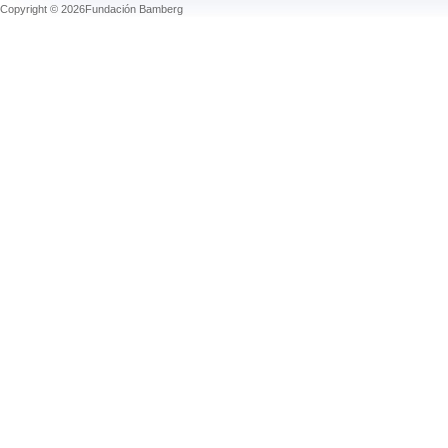
Copyright © 2026Fundación Bamberg