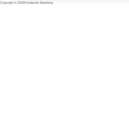
Copyright © 2026Fundación Bamberg