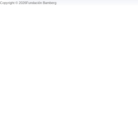
Copyright © 2026Fundación Bamberg