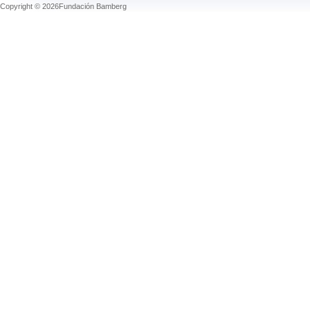
Copyright © 2026Fundación Bamberg